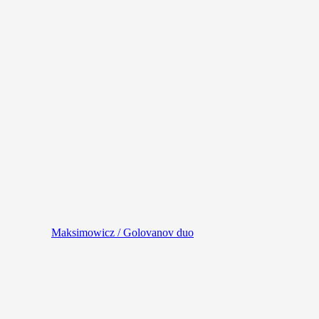
Maksimowicz / Golovanov duo