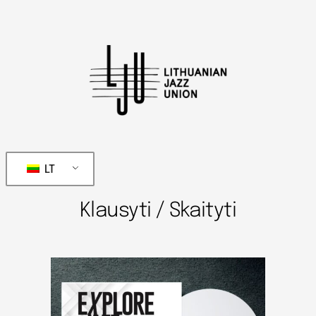
LT
Klausyti / Skaityti