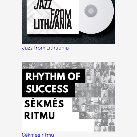
Jazz from Lithuania
Sėkmės ritmu