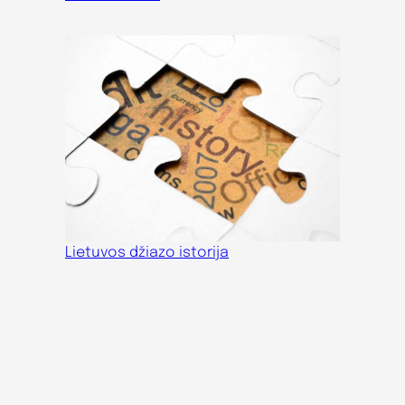
Lietuvos džiazo istorija