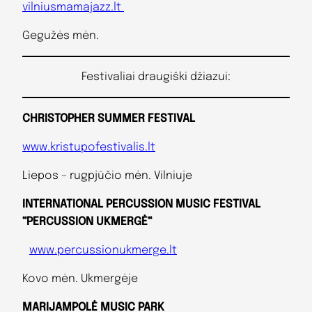
vilniusmamajazz.lt
Gegužės mėn.
Festivaliai draugiški džiazui:
CHRISTOPHER SUMMER FESTIVAL
www.kristupofestivalis.lt
Liepos – rugpjūčio mėn. Vilniuje
INTERNATIONAL PERCUSSION MUSIC FESTIVAL
“PERCUSSION UKMERGĖ“
www.percussionukmerge.lt
Kovo mėn. Ukmergėje
MARIJAMPOLĖ MUSIC PARK