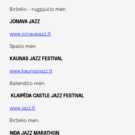
Birželio – rugpjūčio mėn.
JONAVA JAZZ
www.jonavajazz.lt
Spalio mėn.
KAUNAS JAZZ FESTIVAL
www.kaunasjazz.lt
Balandžio mėn.
KLAIPĖDA CASTLE JAZZ FESTIVAL
www.jazz.lt
Birželio mėn.
NIDA JAZZ MARATHON