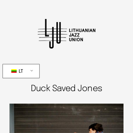
LT
Duck Saved Jones